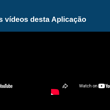
s vídeos desta Aplicação