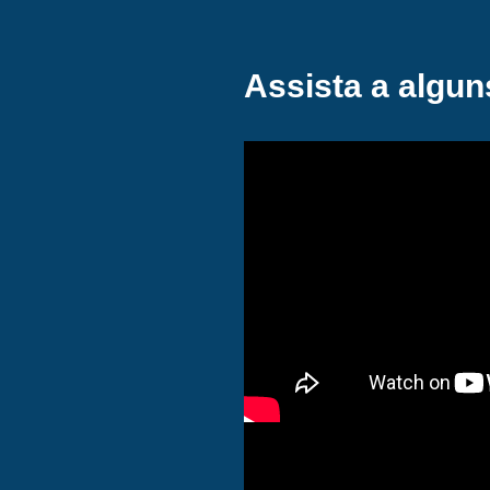
Assista a algun