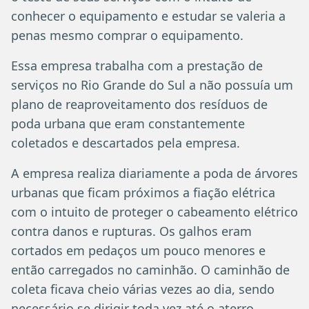
conhecer o equipamento e estudar se valeria a
penas mesmo comprar o equipamento.
Essa empresa trabalha com a prestação de
serviços no Rio Grande do Sul a não possuía um
plano de reaproveitamento dos resíduos de
poda urbana que eram constantemente
coletados e descartados pela empresa.
A empresa realiza diariamente a poda de árvores
urbanas que ficam próximos a fiação elétrica
com o intuito de proteger o cabeamento elétrico
contra danos e rupturas. Os galhos eram
cortados em pedaços um pouco menores e
então carregados no caminhão. O caminhão de
coleta ficava cheio várias vezes ao dia, sendo
necessário se dirigir toda vez até o aterro