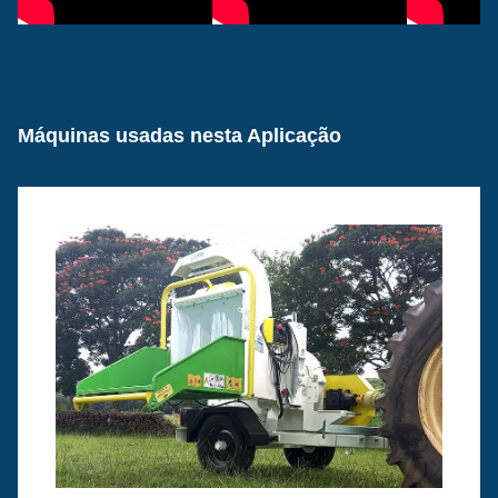
Máquinas usadas nesta Aplicação