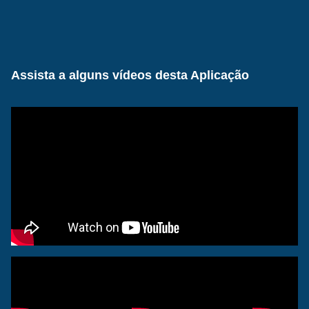
Assista a alguns vídeos desta Aplicação