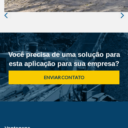
1
/
5
Você precisa de uma solução para
esta aplicação para sua empresa?
ENVIAR CONTATO