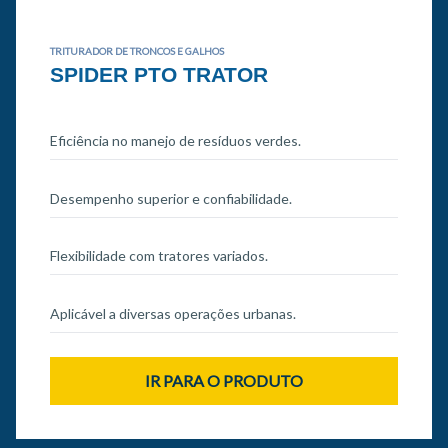
TRITURADOR DE TRONCOS E GALHOS
SPIDER PTO TRATOR
Eficiência no manejo de resíduos verdes.
Desempenho superior e confiabilidade.
Flexibilidade com tratores variados.
Aplicável a diversas operações urbanas.
IR PARA O PRODUTO