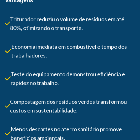
Vantagens
Triturador reduziu o volume de resíduos em até
80%, otimizando o transporte.
Economia imediata em combustível e tempo dos
trabalhadores.
Teste do equipamento demonstrou eficiência e
rapidez no trabalho.
Compostagem dos resíduos verdes transformou
custos em sustentabilidade.
Menos descartes no aterro sanitário promove
benefícios ambientais.