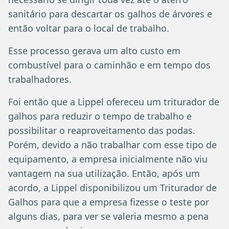
sanitário para descartar os galhos de árvores e
então voltar para o local de trabalho.
Esse processo gerava um alto custo em
combustível para o caminhão e em tempo dos
trabalhadores.
Foi então que a Lippel ofereceu um triturador de
galhos para reduzir o tempo de trabalho e
possibilitar o reaproveitamento das podas.
Porém, devido a não trabalhar com esse tipo de
equipamento, a empresa inicialmente não viu
vantagem na sua utilização. Então, após um
acordo, a Lippel disponibilizou um Triturador de
Galhos para que a empresa fizesse o teste por
alguns dias, para ver se valeria mesmo a pena