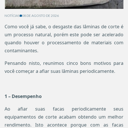
NOTÍCIAS
08 DE AGOSTO DE 2026
Como você já sabe, o desgaste das lâminas de corte é
um processo natural, porém este pode ser acelerado
quando houver o processamento de materiais com
contaminantes.
Pensando nisto, reunimos cinco bons motivos para
você começar a afiar suas lâminas periodicamente.
1 – Desempenho
Ao afiar suas facas periodicamente seus
equipamentos de corte acabam obtendo um melhor
rendimento. Isto acontece porque com as facas