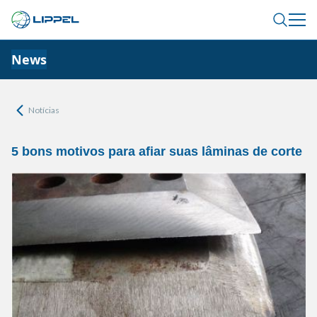
News
Notícias
5 bons motivos para afiar suas lâminas de corte