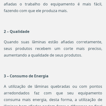
afiadas o trabalho do equipamento é mais fácil,
fazendo com que ele produza mais.
2 – Qualidade
Quando suas lâminas estão afiadas corretamente,
seus produtos recebem um corte mais preciso,
aumentando a qualidade de seus produtos.
3 – Consumo de Energia
A utilização de lâminas quebradas ou com pontos
arredondados faz com que seu equipamento
consuma mais energia, desta forma, a utilização de