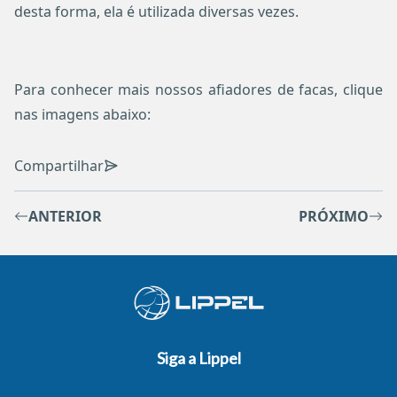
desta forma, ela é utilizada diversas vezes.
Para conhecer mais nossos afiadores de facas, clique
nas imagens abaixo:
Compartilhar
ANTERIOR
PRÓXIMO
Siga a Lippel