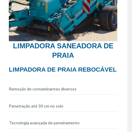
LIMPADORA SANEADORA DE
PRAIA
LIMPADORA DE PRAIA REBOCÁVEL
Remoção de contaminantes diversos
Penetração até 30 cm no solo
Tecnologia avançada de peneiramento