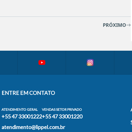
PRÓXIMO
ENTRE EM CONTATO
ATENDIMENTO GERAL
VENDAS SETOR PRIVADO
+55 47 33001222
+55 47 33001220
atendimento@lippel.com.br