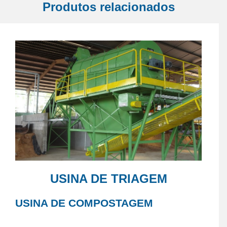
Produtos relacionados
USINA DE TRIAGEM
USINA DE COMPOSTAGEM