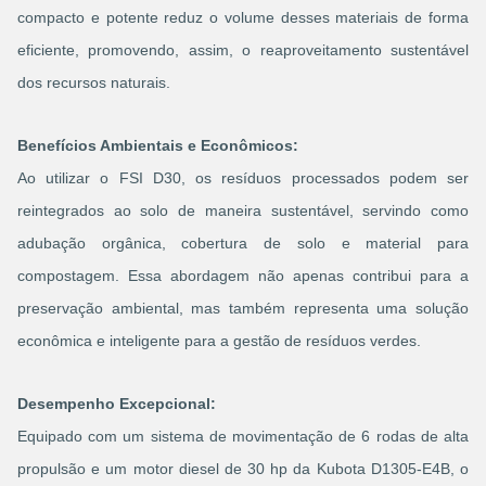
compacto e potente reduz o volume desses materiais de forma
eficiente, promovendo, assim, o reaproveitamento sustentável
dos recursos naturais.
Benefícios Ambientais e Econômicos:
Ao utilizar o FSI D30, os resíduos processados podem ser
reintegrados ao solo de maneira sustentável, servindo como
adubação orgânica, cobertura de solo e material para
compostagem. Essa abordagem não apenas contribui para a
preservação ambiental, mas também representa uma solução
econômica e inteligente para a gestão de resíduos verdes.
Desempenho Excepcional:
Equipado com um sistema de movimentação de 6 rodas de alta
propulsão e um motor diesel de 30 hp da Kubota D1305-E4B, o