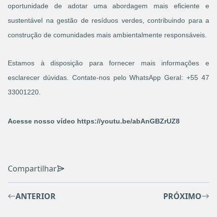
oportunidade de adotar uma abordagem mais eficiente e
sustentável na gestão de resíduos verdes, contribuindo para a
construção de comunidades mais ambientalmente responsáveis.
Estamos à disposição para fornecer mais informações e
esclarecer dúvidas. Contate-nos pelo WhatsApp Geral: +55 47
33001220.
Acesse nosso vídeo
https://youtu.be/abAnGBZrUZ8
Compartilhar
ANTERIOR
PRÓXIMO