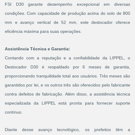
FSI D30 garante desempenho excepcional em diversas
condições. Com capacidade de produção acima do solo de 800
mm e avanço vertical de 52 mm, este destocador oferece
eficiência máxima para suas operações.
Assistência Técnica e Garantia:
Contando com a reputação e a confiabilidade da LIPPEL, o
Destocador D30 é respaldado por 6 meses de garantia,
proporcionando tranquilidade total aos usuários. Três meses são
garantidos por lei, e os outros três são oferecidos pelo fabricante
contra defeitos de fabricação. Além disso, a assistência técnica
especializada da LIPPEL está pronta para fornecer suporte
contínuo.
Diante desse avanço tecnológico, os prefeitos têm a