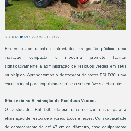
NOTÍCIAS
09 DE AGOSTO DE 2026
Em meio aos desafios enfrentados na gestão pública, uma
inovação compacta e moderna promete facilitar
significativamente a administração de resíduos verdes em seus
municípios. Apresentamos o destocador de tocos FSI D30, uma
escolha ideal para impulsionar práticas sustentáveis e eficientes.
Eficiência na Eliminação de Resíduos Verdes:
O Destocador FSI D30 oferece uma solução eficaz para a
eliminação de restos de árvores, tocos e raízes. Com capacidade
de destocamento de até 47 cm de diâmetro, esse equipamento