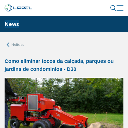
News
Notícias
Como eliminar tocos da calçada, parques ou
jardins de condomínios - D30