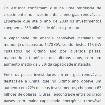
Os estudos confirmam que há uma tendência de
crescimento no investimento a energias renováveis.
Espera-se que até o ano de 2030 os investimentos
cheguem a 630 bilhões de dólares por ano.
A capacidade de energia renovável instalada no
mundo já ultrapassou 1470 GW, sendo destes 115 GW
instalados no último ano por diversos países,
mantendo a tendência dos últimos anos, com um
aumento médio de 8,5% da capacidade instalada.
Entre os países investidores em energias renováveis
destaca-se a China, que no último ano obteve um
aumento em 22% de seus investimentos, chegando 67
bilhões de dólares. O Brasil encontra-se entre os cinco
países com maior capacidade energética renovável