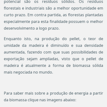
potencial são os resíduos sólidos. Os resíduos
florestais e industriais são a melhor oportunidade em
curto prazo. Em contra partida, as florestas plantadas
especialmente para esta finalidade possuem o melhor
desenvolvimento a logo prazo.
Enquanto isto, na produção do pellet, o teor de
umidade da madeira é diminuído e sua densidade
aumentada, fazendo com que suas possibilidades de
exportação sejam ampliadas, visto que o pellet de
madeira é atualmente a forma de biomassa sólida
mais negociada no mundo.
Para saber mais sobre a produção de energia a partir
da biomassa clique nas imagens abaixo: