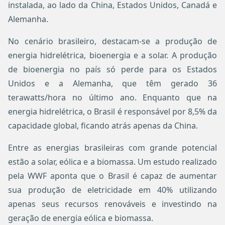
instalada, ao lado da China, Estados Unidos, Canadá e
Alemanha.
No cenário brasileiro, destacam-se a produção de
energia hidrelétrica, bioenergia e a solar. A produção
de bioenergia no país só perde para os Estados
Unidos e a Alemanha, que têm gerado 36
terawatts/hora no último ano. Enquanto que na
energia hidrelétrica, o Brasil é responsável por 8,5% da
capacidade global, ficando atrás apenas da China.
Entre as energias brasileiras com grande potencial
estão a solar, eólica e a biomassa. Um estudo realizado
pela WWF aponta que o Brasil é capaz de aumentar
sua produção de eletricidade em 40% utilizando
apenas seus recursos renováveis e investindo na
geração de energia eólica e biomassa.