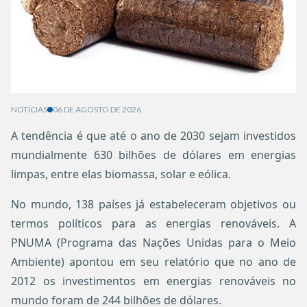
NOTÍCIAS
06 DE AGOSTO DE 2026
A tendência é que até o ano de 2030 sejam investidos
mundialmente 630 bilhões de dólares em energias
limpas, entre elas biomassa, solar e eólica.
No mundo, 138 países já estabeleceram objetivos ou
termos políticos para as energias renováveis. A
PNUMA (Programa das Nações Unidas para o Meio
Ambiente) apontou em seu relatório que no ano de
2012 os investimentos em energias renováveis no
mundo foram de 244 bilhões de dólares.