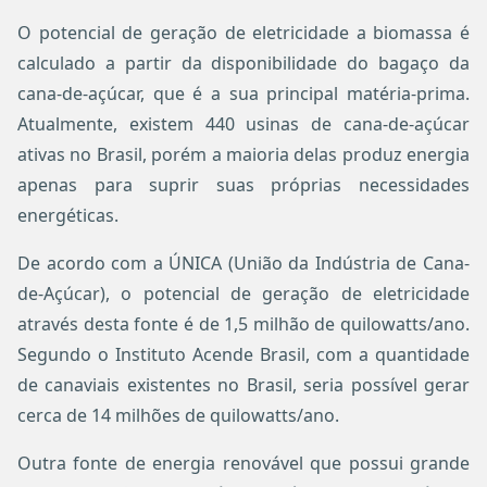
O potencial de geração de eletricidade a biomassa é
calculado a partir da disponibilidade do bagaço da
cana-de-açúcar, que é a sua principal matéria-prima.
Atualmente, existem 440 usinas de cana-de-açúcar
ativas no Brasil, porém a maioria delas produz energia
apenas para suprir suas próprias necessidades
energéticas.
De acordo com a ÚNICA (União da Indústria de Cana-
de-Açúcar), o potencial de geração de eletricidade
através desta fonte é de 1,5 milhão de quilowatts/ano.
Segundo o Instituto Acende Brasil, com a quantidade
de canaviais existentes no Brasil, seria possível gerar
cerca de 14 milhões de quilowatts/ano.
Outra fonte de energia renovável que possui grande