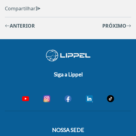
Compartilhar
ANTERIOR
PRÓXIMO
Siga a Lippel
NOSSA SEDE