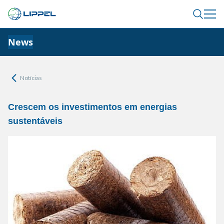
News
Notícias
Crescem os investimentos em energias
sustentáveis