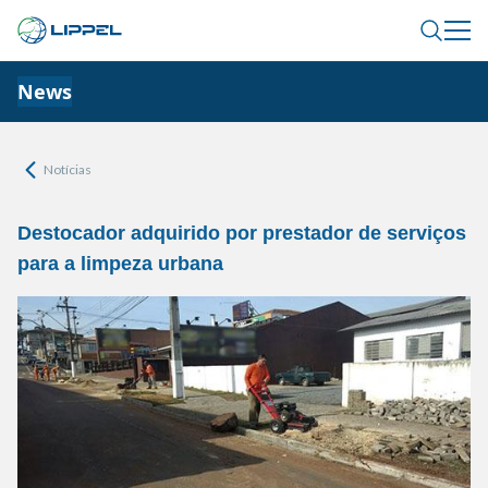
News
Notícias
Destocador adquirido por prestador de serviços
para a limpeza urbana