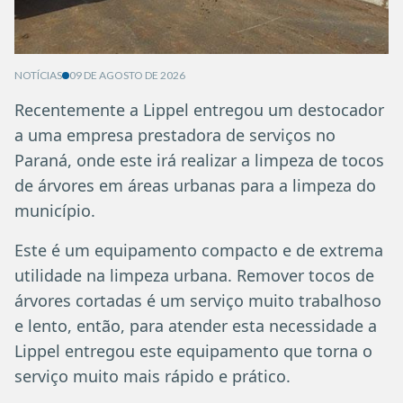
NOTÍCIAS
09 DE AGOSTO DE 2026
Recentemente a Lippel entregou um destocador
a uma empresa prestadora de serviços no
Paraná, onde este irá realizar a limpeza de tocos
de árvores em áreas urbanas para a limpeza do
município.
Este é um equipamento compacto e de extrema
utilidade na limpeza urbana. Remover tocos de
árvores cortadas é um serviço muito trabalhoso
e lento, então, para atender esta necessidade a
Lippel entregou este equipamento que torna o
serviço muito mais rápido e prático.