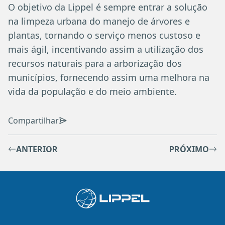
O objetivo da Lippel é sempre entrar a solução
na limpeza urbana do manejo de árvores e
plantas, tornando o serviço menos custoso e
mais ágil, incentivando assim a utilização dos
recursos naturais para a arborização dos
municípios, fornecendo assim uma melhora na
vida da população e do meio ambiente.
Compartilhar
ANTERIOR
PRÓXIMO