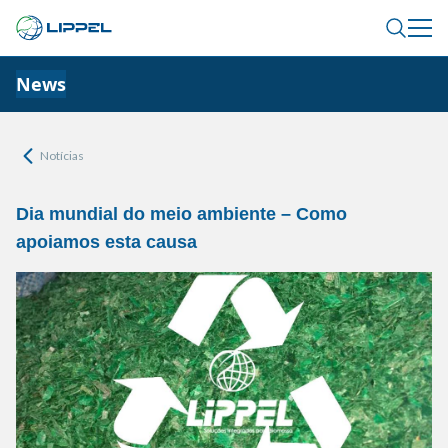
News
Notícias
Dia mundial do meio ambiente – Como
apoiamos esta causa