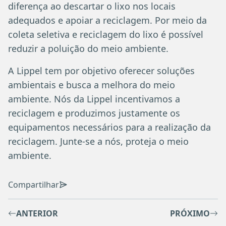
diferença ao descartar o lixo nos locais
adequados e apoiar a reciclagem. Por meio da
coleta seletiva e reciclagem do lixo é possível
reduzir a poluição do meio ambiente.
A Lippel tem por objetivo oferecer soluções
ambientais e busca a melhora do meio
ambiente. Nós da Lippel incentivamos a
reciclagem e produzimos justamente os
equipamentos necessários para a realização da
reciclagem. Junte-se a nós, proteja o meio
ambiente.
Compartilhar
ANTERIOR
PRÓXIMO