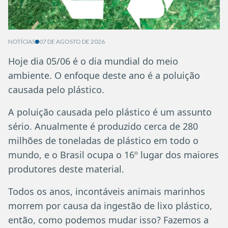
NOTÍCIAS
07 DE AGOSTO DE 2026
Hoje dia 05/06 é o dia mundial do meio
ambiente. O enfoque deste ano é a poluição
causada pelo plástico.
A poluição causada pelo plástico é um assunto
sério. Anualmente é produzido cerca de 280
milhões de toneladas de plástico em todo o
mundo, e o Brasil ocupa o 16º lugar dos maiores
produtores deste material.
Todos os anos, incontáveis animais marinhos
morrem por causa da ingestão de lixo plástico,
então, como podemos mudar isso? Fazemos a