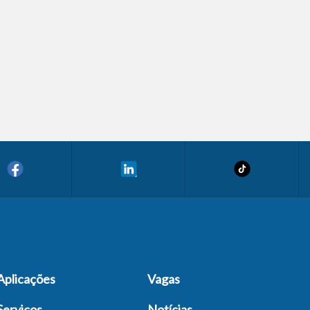
Aplicações
Vagas
Serviços
Notícias