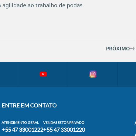
agilidade ao trabalho de podas.
PRÓXIMO
ENTRE EM CONTATO
ATENDIMENTO GERAL
VENDAS SETOR PRIVADO
+55 47 33001222
+55 47 33001220