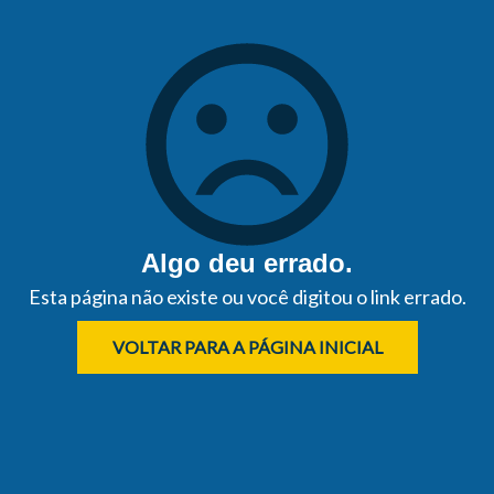
Algo deu errado.
Esta página não existe ou você digitou o link errado.
VOLTAR PARA A PÁGINA INICIAL