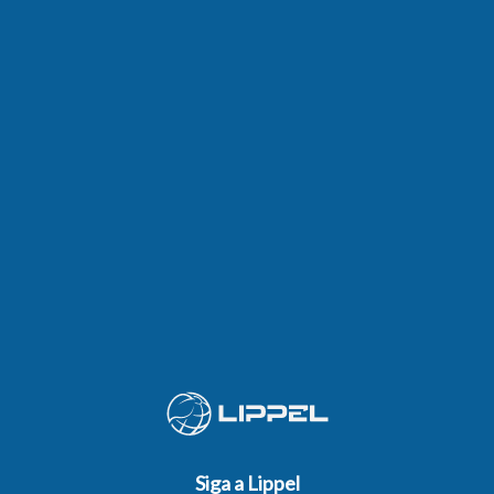
Siga a Lippel