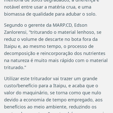
notável entre usar a matéria crua, e uma
biomassa de qualidade para adubar o solo.
Segundo o gerente da MARP.CD, Edson
Zanlorensi, “triturando o material lenhoso, se
reduz o volume de descarte no bota fora da
Itaipu e, ao mesmo tempo, o processo de
decomposição e reincorporação dos nutrientes
na natureza é muito mais rápido com o material
triturado.”
Utilizar este triturador vai trazer um grande
custo/benefício para a Itaipu, e acaba que o
valor do maquinário, se torna como que nulo
devido a economia de tempo empregado, aos
benefícios ao meio ambiente, reduzindo os