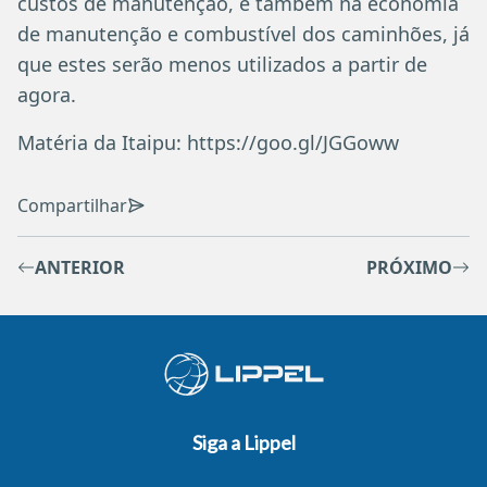
custos de manutenção, e também na economia
de manutenção e combustível dos caminhões, já
que estes serão menos utilizados a partir de
agora.
Matéria da Itaipu: https://goo.gl/JGGoww
Compartilhar
ANTERIOR
PRÓXIMO
Siga a Lippel