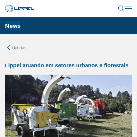
News
Notícias
Lippel atuando em setores urbanos e florestais