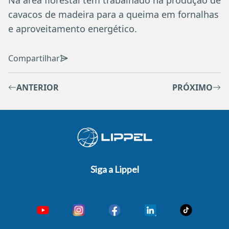
cavacos de madeira para a queima em fornalhas
e aproveitamento energético.
Compartilhar
ANTERIOR
PRÓXIMO
Siga a Lippel