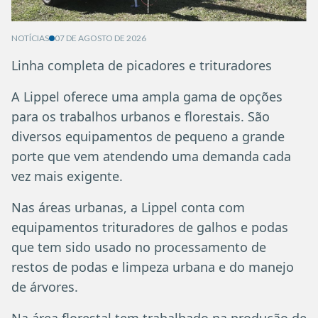
NOTÍCIAS
07 DE AGOSTO DE 2026
Linha completa de picadores e trituradores
A Lippel oferece uma ampla gama de opções
para os trabalhos urbanos e florestais. São
diversos equipamentos de pequeno a grande
porte que vem atendendo uma demanda cada
vez mais exigente.
Nas áreas urbanas, a Lippel conta com
equipamentos trituradores de galhos e podas
que tem sido usado no processamento de
restos de podas e limpeza urbana e do manejo
de árvores.
Na área florestal tem trabalhado na produção de