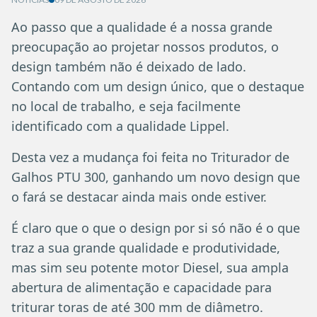
Ao passo que a qualidade é a nossa grande
preocupação ao projetar nossos produtos, o
design também não é deixado de lado.
Contando com um design único, que o destaque
no local de trabalho, e seja facilmente
identificado com a qualidade Lippel.
Desta vez a mudança foi feita no Triturador de
Galhos PTU 300, ganhando um novo design que
o fará se destacar ainda mais onde estiver.
É claro que o que o design por si só não é o que
traz a sua grande qualidade e produtividade,
mas sim seu potente motor Diesel, sua ampla
abertura de alimentação e capacidade para
triturar toras de até 300 mm de diâmetro.