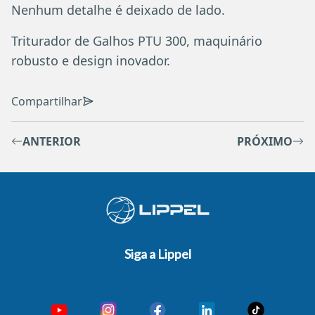
Nenhum detalhe é deixado de lado.
Triturador de Galhos PTU 300, maquinário
robusto e design inovador.
Compartilhar
ANTERIOR
PRÓXIMO
Siga a Lippel