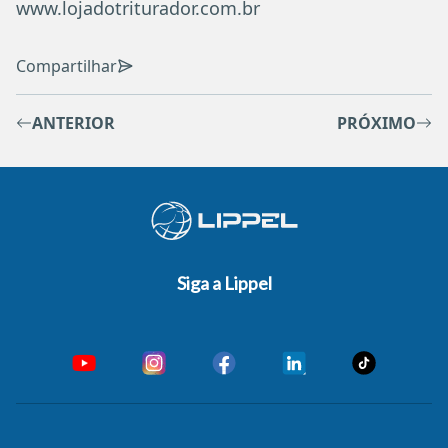
www.lojadotriturador.com.br
Compartilhar
ANTERIOR
PRÓXIMO
Siga a Lippel