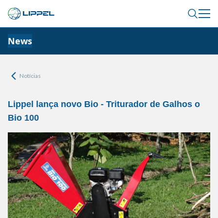
News
Notícias
Lippel lança novo Bio - Triturador de Galhos o
Bio 100