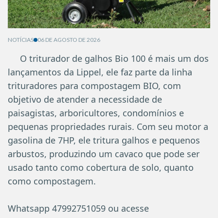
NOTÍCIAS
06 DE AGOSTO DE 2026
O triturador de galhos Bio 100 é mais um dos
lançamentos da Lippel, ele faz parte da linha
trituradores para compostagem BIO, com
objetivo de atender a necessidade de
paisagistas, arboricultores, condomínios e
pequenas propriedades rurais. Com seu motor a
gasolina de 7HP, ele tritura galhos e pequenos
arbustos, produzindo um cavaco que pode ser
usado tanto como cobertura de solo, quanto
como compostagem.
Whatsapp 47992751059 ou acesse