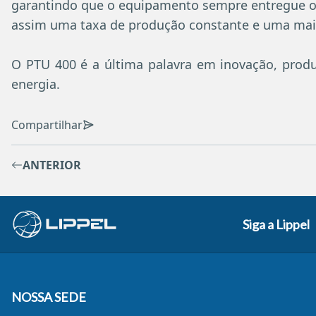
garantindo que o equipamento sempre entregue 
assim uma taxa de produção constante e uma maior
O PTU 400 é a última palavra em inovação, produ
energia.
Compartilhar
ANTERIOR
Siga a Lippel
NOSSA SEDE