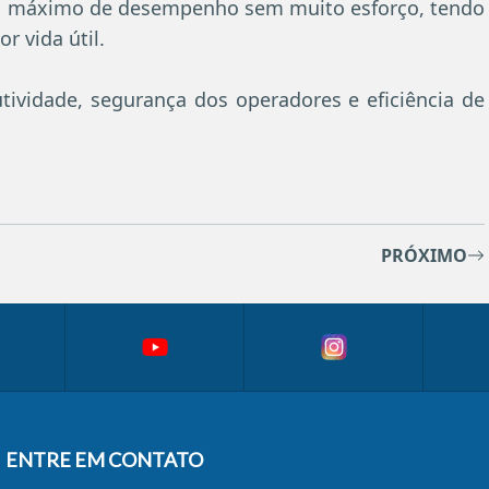
o máximo de desempenho sem muito esforço, tendo
 vida útil.
tividade, segurança dos operadores e eficiência de
PRÓXIMO
ENTRE EM CONTATO