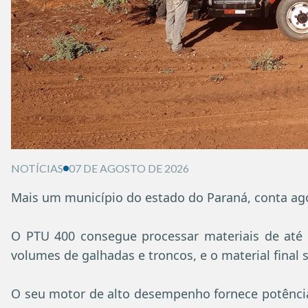
NOTÍCIAS
07 DE AGOSTO DE 2026
Mais um município do estado do Paraná, conta ag
O PTU 400 consegue processar materiais de até
volumes de galhadas e troncos, e o material fina
O seu motor de alto desempenho fornece potência 