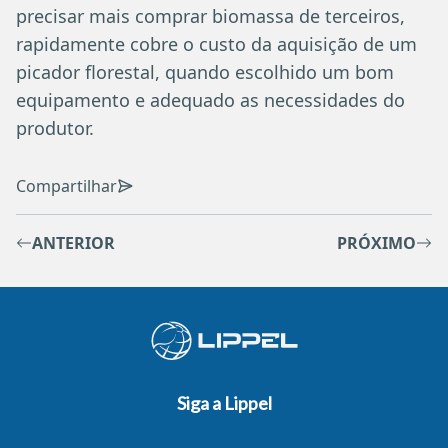
precisar mais comprar biomassa de terceiros,
rapidamente cobre o custo da aquisição de um
picador florestal, quando escolhido um bom
equipamento e adequado as necessidades do
produtor.
Compartilhar
ANTERIOR
PRÓXIMO
Siga a Lippel