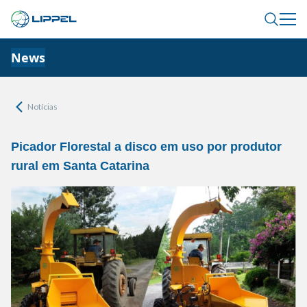
News
Notícias
Picador Florestal a disco em uso por produtor
rural em Santa Catarina