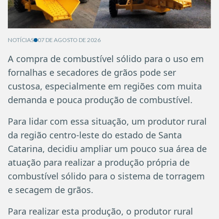
NOTÍCIAS
07 DE AGOSTO DE 2026
A compra de combustível sólido para o uso em
fornalhas e secadores de grãos pode ser
custosa, especialmente em regiões com muita
demanda e pouca produção de combustível.
Para lidar com essa situação, um produtor rural
da região centro-leste do estado de Santa
Catarina, decidiu ampliar um pouco sua área de
atuação para realizar a produção própria de
combustível sólido para o sistema de torragem
e secagem de grãos.
Para realizar esta produção, o produtor rural