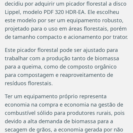
decidiu por adquirir um picador florestal a disco
Lippel, modelo PDF 320 HDR-EA. Ele escolheu
este modelo por ser um equipamento robusto,
projetado para o uso em áreas florestais, porém
de tamanho compacto e acionamento por trator.
Este picador florestal pode ser ajustado para
trabalhar com a produção tanto de biomassa
para a queima, como de composto orgânico
para compostagem e reaproveitamento de
resíduos florestais.
Ter um equipamento próprio representa
economia na compra e economia na gestão de
combustível sólido para produtores rurais, pois
devido a alta demanda de biomassa para a
secagem de grãos, a economia gerada por não