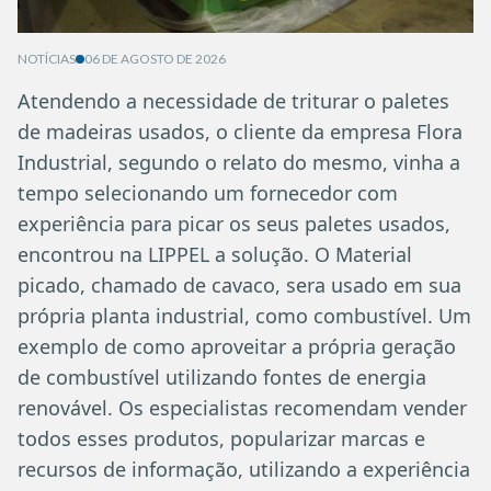
NOTÍCIAS
06 DE AGOSTO DE 2026
Atendendo a necessidade de triturar o paletes
de madeiras usados, o cliente da empresa Flora
Industrial, segundo o relato do mesmo, vinha a
tempo selecionando um fornecedor com
experiência para picar os seus paletes usados,
encontrou na LIPPEL a solução. O Material
picado, chamado de cavaco, sera usado em sua
própria planta industrial, como combustível. Um
exemplo de como aproveitar a própria geração
de combustível utilizando fontes de energia
renovável. Os especialistas recomendam vender
todos esses produtos, popularizar marcas e
recursos de informação, utilizando a experiência