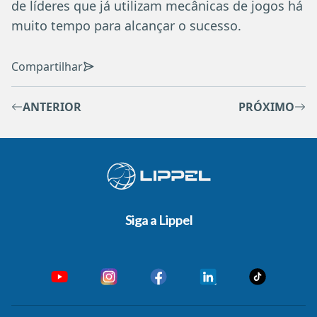
de líderes que
já utilizam
mecânicas de jogos há
muito tempo para alcançar o sucesso.
Compartilhar
ANTERIOR
PRÓXIMO
Siga a Lippel