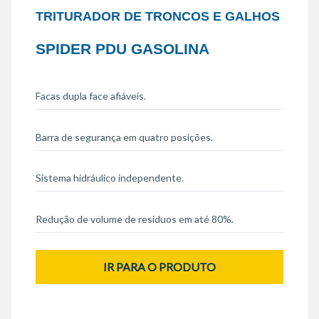
TRITURADOR DE TRONCOS E GALHOS
SPIDER PDU GASOLINA
Facas dupla face afiáveis.
Barra de segurança em quatro posições.
Sistema hidráulico independente.
Redução de volume de resíduos em até 80%.
IR PARA O PRODUTO