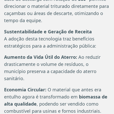
direcionar o material triturado diretamente para
caçambas ou áreas de descarte, otimizando o
tempo da equipe.
Sustentabilidade e Geração de Receita
A adoção desta tecnologia traz benefícios
estratégicos para a administração pública:
Aumento da Vida Útil do Aterro:
Ao reduzir
drasticamente o volume de resíduos, o
município preserva a capacidade do aterro
sanitário.
Economia Circular:
O material que antes era
entulho agora é transformado em
biomassa de
alta qualidade
, podendo ser vendido como
combustível para usinas e fornos industriais.