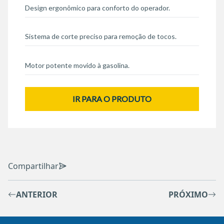
Design ergonômico para conforto do operador.
Sistema de corte preciso para remoção de tocos.
Motor potente movido à gasolina.
IR PARA O PRODUTO
Compartilhar
ANTERIOR
PRÓXIMO