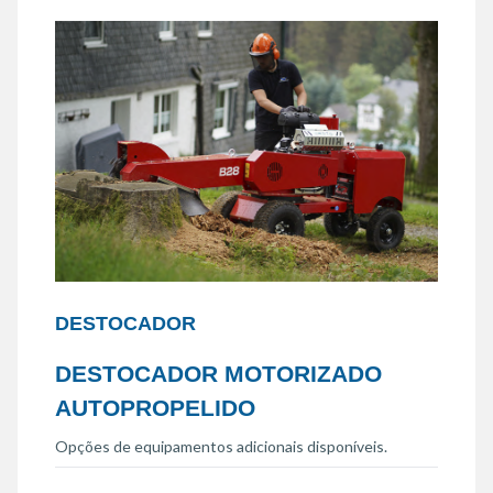
DESTOCADOR
DESTOCADOR MOTORIZADO
AUTOPROPELIDO
Opções de equipamentos adicionais disponíveis.