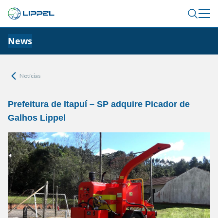
News
Notícias
Prefeitura de Itapuí – SP adquire Picador de
Galhos Lippel