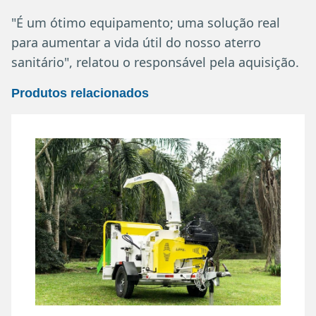
"É um ótimo equipamento; uma solução real
para aumentar a vida útil do nosso aterro
sanitário", relatou o responsável pela aquisição.
Produtos relacionados