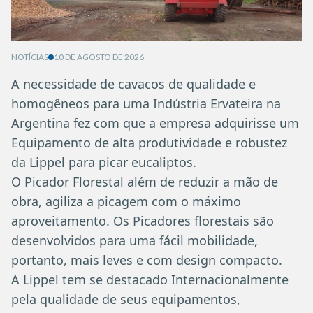
NOTÍCIAS
10 DE AGOSTO DE 2026
A necessidade de cavacos de qualidade e
homogêneos para uma Indústria Ervateira na
Argentina fez com que a empresa adquirisse um
Equipamento de alta produtividade e robustez
da Lippel para picar eucaliptos.
O Picador Florestal além de reduzir a mão de
obra, agiliza a picagem com o máximo
aproveitamento. Os Picadores florestais são
desenvolvidos para uma fácil mobilidade,
portanto, mais leves e com design compacto.
A Lippel tem se destacado Internacionalmente
pela qualidade de seus equipamentos,