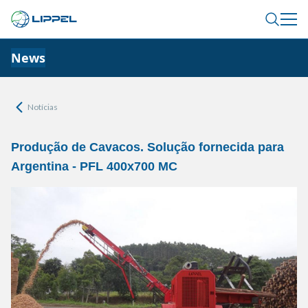
News
Notícias
Produção de Cavacos. Solução fornecida para
Argentina - PFL 400x700 MC