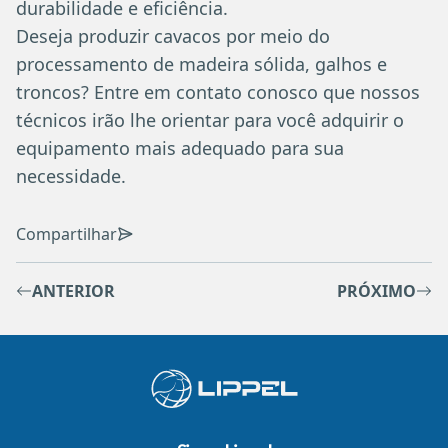
durabilidade e eficiência.
Deseja produzir cavacos por meio do
processamento de madeira sólida, galhos e
troncos? Entre em contato conosco que nossos
técnicos irão lhe orientar para você adquirir o
equipamento mais adequado para sua
necessidade.
Compartilhar
ANTERIOR
PRÓXIMO