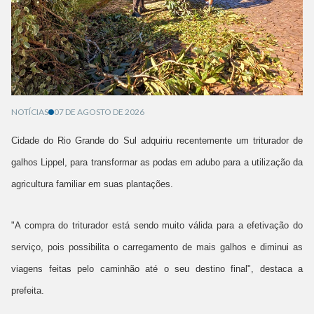
NOTÍCIAS
07 DE AGOSTO DE 2026
Cidade do Rio Grande do Sul adquiriu recentemente um triturador de
galhos Lippel, para transformar as podas em adubo para a utilização da
agricultura familiar em suas plantações.
"A compra do triturador está sendo muito válida para a efetivação do
serviço, pois possibilita o carregamento de mais galhos e diminui as
viagens feitas pelo caminhão até o seu destino final", destaca a
prefeita.