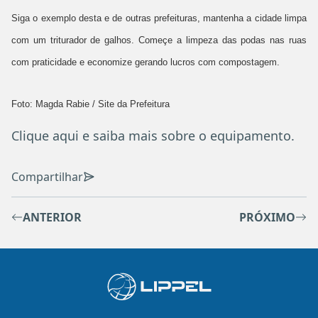
Siga o exemplo desta e de outras prefeituras, mantenha a cidade limpa
com um triturador de galhos. Começe a limpeza das podas nas ruas
com praticidade e economize gerando lucros com compostagem.
Foto: Magda Rabie / Site da Prefeitura
Clique aqui e saiba mais sobre o equipamento.
Compartilhar
ANTERIOR
PRÓXIMO