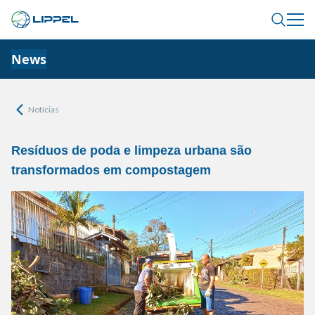
News
Notícias
Resíduos de poda e limpeza urbana são
transformados em compostagem