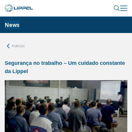
News
Notícias
Segurança no trabalho – Um cuidado constante
da Lippel