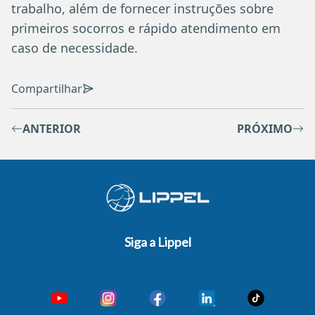
trabalho, além de fornecer instruções sobre
primeiros socorros e rápido atendimento em
caso de necessidade.
Compartilhar
ANTERIOR
PRÓXIMO
Siga a Lippel