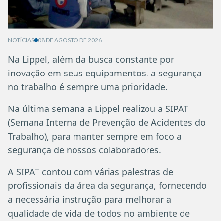
NOTÍCIAS
08 DE AGOSTO DE 2026
Na Lippel, além da busca constante por
inovação em seus equipamentos, a segurança
no trabalho é sempre uma prioridade.
Na última semana a Lippel realizou a SIPAT
(Semana Interna de Prevenção de Acidentes do
Trabalho), para manter sempre em foco a
segurança de nossos colaboradores.
A SIPAT contou com várias palestras de
profissionais da área da segurança, fornecendo
a necessária instrução para melhorar a
qualidade de vida de todos no ambiente de