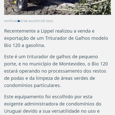
NOTÍCIAS
07 DE AGOSTO DE 2026
Recentemente a Lippel realizou a venda e
exportação de um Triturador de Galhos modelo
Bio 120 a gasolina.
Este é um triturador de galhos de pequeno
porte, e no município de Montevideo, o Bio 120
estará operando no processamento dos restos
de podas e da limpeza de áreas verdes de
condomínios particulares.
Este equipamento foi escolhido por esta
exigente administradora de condomínios do
Uruguai devido a sua versatilidade no uso e