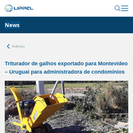
News
Notícias
Triturador de galhos exportado para Montevideo
– Uruguai para administradora de condomínios