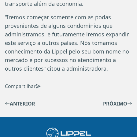
transporte além da economia.
“Iremos começar somente com as podas
provenientes de alguns condomínios que
administramos, e futuramente iremos expandir
este serviço a outros países. Nós tomamos
conhecimento da Lippel pelo seu bom nome no
mercado e por sucessos no atendimento a
outros clientes” citou a administradora.
Compartilhar
ANTERIOR
PRÓXIMO