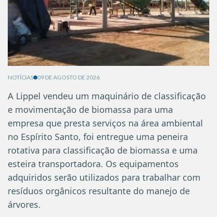
NOTÍCIAS
09 DE AGOSTO DE 2026
A Lippel vendeu um maquinário de classificação
e movimentação de biomassa para uma
empresa que presta serviços na área ambiental
no Espírito Santo, foi entregue uma peneira
rotativa para classificação de biomassa e uma
esteira transportadora. Os equipamentos
adquiridos serão utilizados para trabalhar com
resíduos orgânicos resultante do manejo de
árvores.