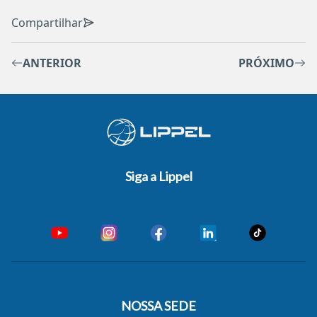
Compartilhar
ANTERIOR
PRÓXIMO
Siga a Lippel
NOSSA SEDE