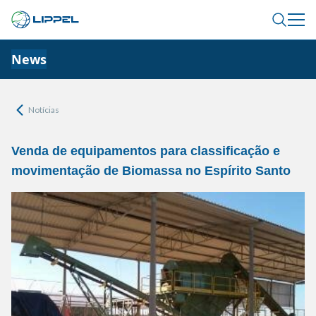
News
Notícias
Venda de equipamentos para classificação e
movimentação de Biomassa no Espírito Santo