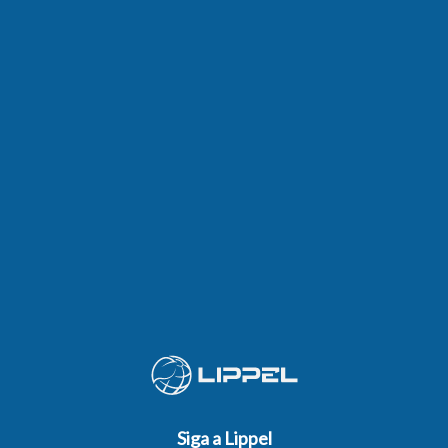
Siga a Lippel