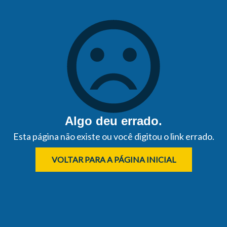
Algo deu errado.
Esta página não existe ou você digitou o link errado.
VOLTAR PARA A PÁGINA INICIAL