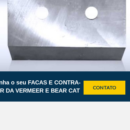
enha o seu
FACAS E CONTRA-
CONTATO
R DA VERMEER E BEAR CAT