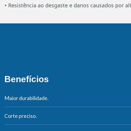
• Resistência ao desgaste e danos causados por a
Benefícios
Maior durabilidade.
Corte preciso.