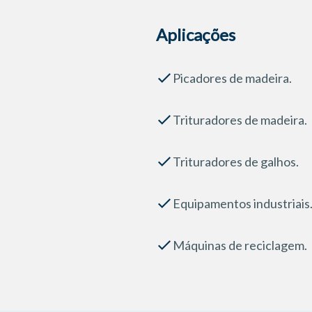
Aplicações
Picadores de madeira.
Trituradores de madeira.
Trituradores de galhos.
Equipamentos industriais
Máquinas de reciclagem.