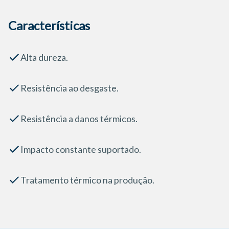
Características
Alta dureza.
Resistência ao desgaste.
Resistência a danos térmicos.
Impacto constante suportado.
Tratamento térmico na produção.