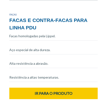
FACAS
FACAS E CONTRA-FACAS PARA
LINHA PDU
Facas homologadas pela Lippel.
Aço especial de alta dureza.
Alta resistência a abrasão.
Resistência a altas temperaturas.
IR PARA O PRODUTO