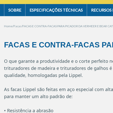
SOBRE
ESPECIFICAÇÕES TÉCNICAS
RECURSOS 
Home
Facas
FACAS E CONTRA-FACAS PARA PICADOR DA VERMEER E BEAR CAT
FACAS E CONTRA-FACAS PA
O que garante a produtividade e o corte perfeito 
trituradores de madeira e trituradores de galhos é
qualidade, homologadas pela Lippel.
As facas Lippel são feitas em aço especial com alta
para manter um alto padrão de:
• Resistência a abrasão