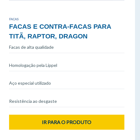
FACAS
FACAS E CONTRA-FACAS PARA
TITÃ, RAPTOR, DRAGON
Facas de alta qualidade
Homologação pela Lippel
Aço especial utilizado
Resistência ao desgaste
IR PARA O PRODUTO