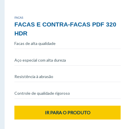
FACAS
FACAS E CONTRA-FACAS PDF 320
HDR
Facas de alta qualidade
Aço especial com alta dureza
Resistência à abrasão
Controle de qualidade rigoroso
IR PARA O PRODUTO