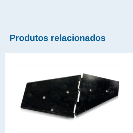
Produtos relacionados