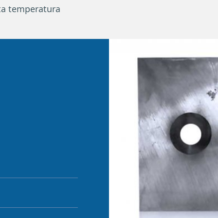
lta temperatura