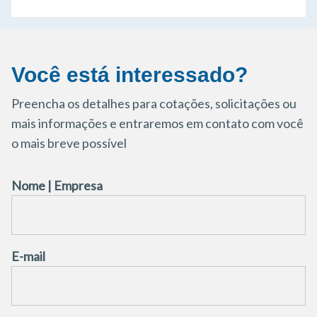
Você está interessado?
Preencha os detalhes para cotações, solicitações ou
mais informações e entraremos em contato com você
o mais breve possível
Nome | Empresa
E-mail