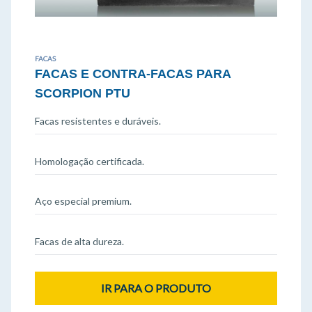
FACAS
FACAS E CONTRA-FACAS PARA
SCORPION PTU
Facas resistentes e duráveis.
Homologação certificada.
Aço especial premium.
Facas de alta dureza.
IR PARA O PRODUTO