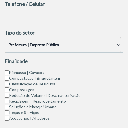
Telefone / Celular
Tipo do Setor
Finalidade
Biomassa | Cavacos
Compactação | Briquetagem
Classificação de Resíduos
Compostagem
Redução de Volume | Descaracterização
Reciclagem | Reaproveitamento
Soluções e Manejo Urbano
Peças e Serviços
Acessórios | Afiadores