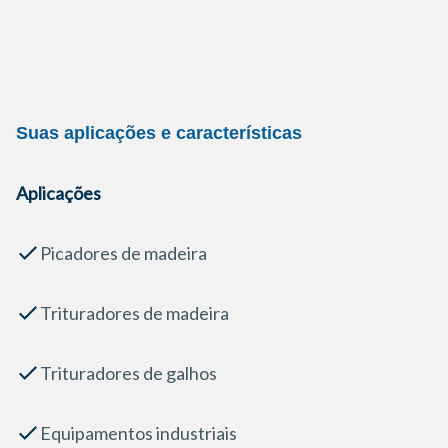
Suas aplicações e características
Aplicações
Picadores de madeira
Trituradores de madeira
Trituradores de galhos
Equipamentos industriais