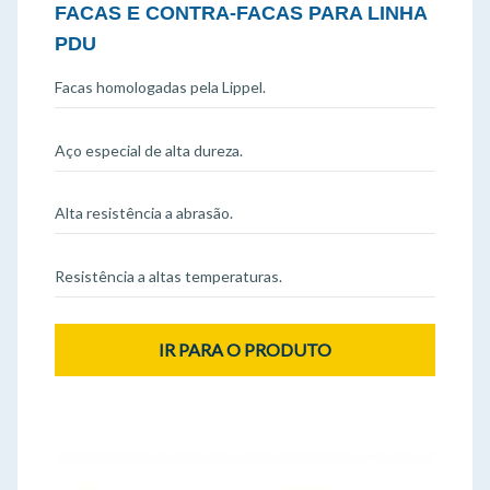
FACAS E CONTRA-FACAS PARA LINHA
PDU
Facas homologadas pela Lippel.
Aço especial de alta dureza.
Alta resistência a abrasão.
Resistência a altas temperaturas.
IR PARA O PRODUTO