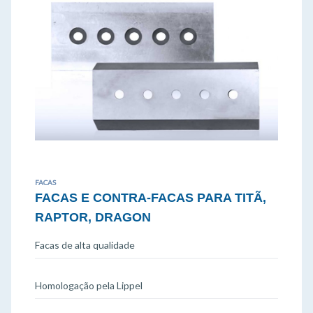
FACAS
FACAS E CONTRA-FACAS PARA TITÃ,
RAPTOR, DRAGON
Facas de alta qualidade
Homologação pela Lippel