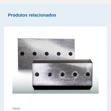
Produtos relacionados
FACAS