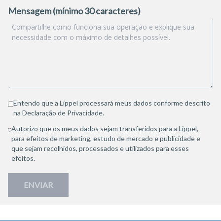
Mensagem (mínimo 30 caracteres)
Entendo que a Lippel processará meus dados conforme descrito
na
Declaração de Privacidade
.
Autorizo que os meus dados sejam transferidos para a Lippel,
para efeitos de marketing, estudo de mercado e publicidade e
que sejam recolhidos, processados e utilizados para esses
efeitos.
ENVIAR