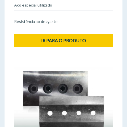
Aço especial utilizado
Resistência ao desgaste
IR PARA O PRODUTO