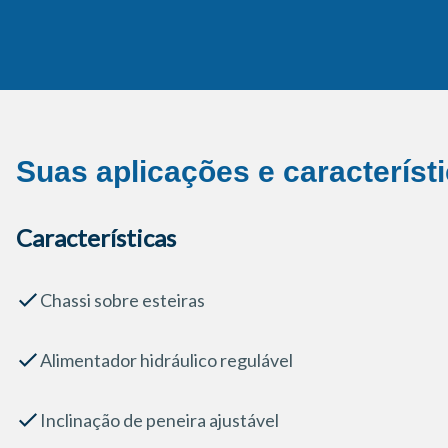
Suas aplicações e característ
Características
Chassi sobre esteiras
Alimentador hidráulico regulável
Inclinação de peneira ajustável