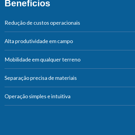
Benefícios
Redução de custos operacionais
Alta produtividade em campo
Mobilidade em qualquer terreno
Separação precisa de materiais
Operação simples e intuitiva