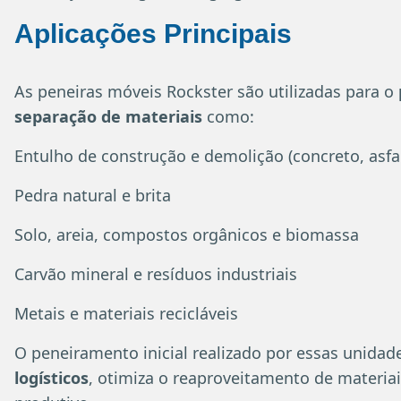
Aplicações Principais
As peneiras móveis Rockster são utilizadas para o
separação de materiais
como:
Entulho de construção e demolição (concreto, asfalt
Pedra natural e brita
Solo, areia, compostos orgânicos e biomassa
Carvão mineral e resíduos industriais
Metais e materiais recicláveis
O peneiramento inicial realizado por essas unida
logísticos
, otimiza o reaproveitamento de materiai