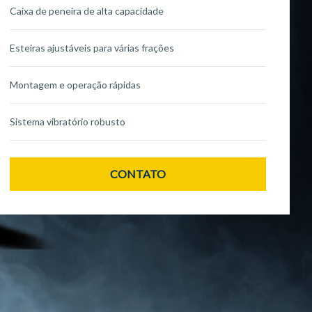
Caixa de peneira de alta capacidade
Esteiras ajustáveis para várias frações
Montagem e operação rápidas
Sistema vibratório robusto
CONTATO