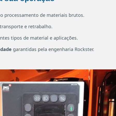
o processamento de materiais brutos.
ransporte e retrabalho.
ntes tipos de material e aplicações.
lidade
garantidas pela engenharia Rockster.